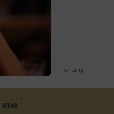
Nicht vorrätig
 -VEGAN-