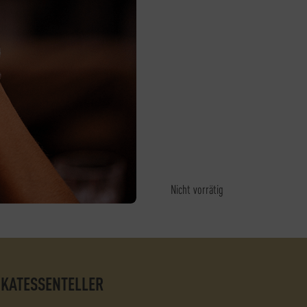
Nicht vorrätig
IKATESSENTELLER