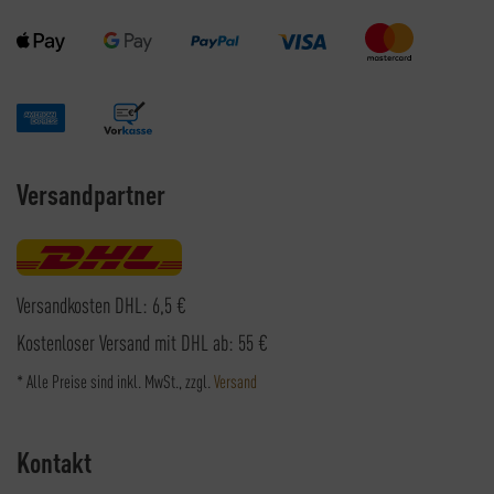
Versandpartner
Versandkosten DHL: 6,5 €
Kostenloser Versand mit DHL ab: 55 €
* Alle Preise sind inkl. MwSt., zzgl.
Versand
Kontakt