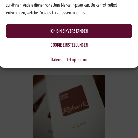
79,00
€
zu können. Andere dienen vor allem Marketingzwecken. Du kannst selbst
entscheiden, welche Cookies Du zulassen möchtest.
ICH BIN EINVERSTANDEN
COOKIE EINSTELLUNGEN
Datenschutz
Impressum