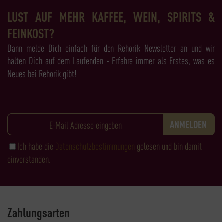
LUST AUF MEHR KAFFEE, WEIN, SPIRITS &
FEINKOST?
Dann melde Dich einfach für den Rehorik Newsletter an und wir
halten Dich auf dem Laufenden - Erfahre immer als Erstes, was es
Neues bei Rehorik gibt!
Ich habe die
Datenschutzbestimmungen
gelesen und bin damit
einverstanden.
Zahlungsarten