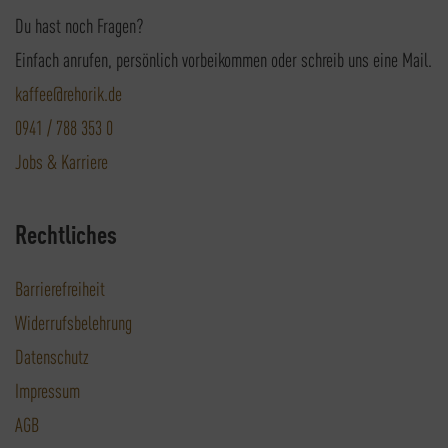
Du hast noch Fragen?
Einfach anrufen, persönlich vorbeikommen oder schreib uns eine Mail.
kaffee@rehorik.de
0941 / 788 353 0
Jobs & Karriere
Rechtliches
Barrierefreiheit
Widerrufsbelehrung
Datenschutz
Impressum
AGB