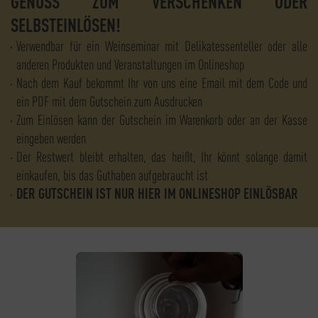
GENUSS ZUM VERSCHENKEN ODER
SELBSTEINLÖSEN!
Verwendbar für ein Weinseminar mit Delikatessenteller oder alle
anderen Produkten und Veranstaltungen im Onlineshop
Nach dem Kauf bekommt Ihr von uns eine Email mit dem Code und
ein PDF mit dem Gutschein zum Ausdrucken
Zum Einlösen kann der Gutschein im Warenkorb oder an der Kasse
eingeben werden
Der Restwert bleibt erhalten, das heißt, Ihr könnt solange damit
einkaufen, bis das Guthaben aufgebraucht ist
DER GUTSCHEIN IST NUR HIER IM ONLINESHOP EINLÖSBAR