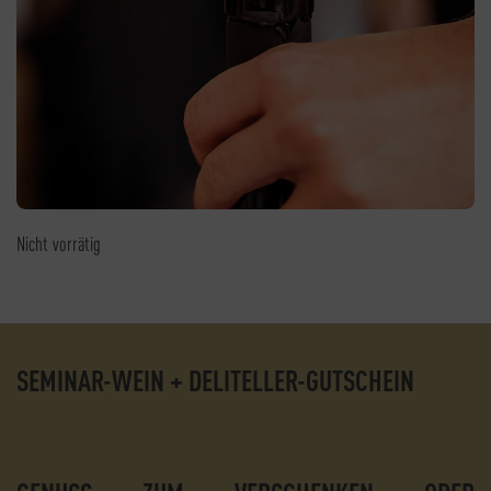
Nicht vorrätig
SEMINAR-WEIN + DELITELLER-GUTSCHEIN