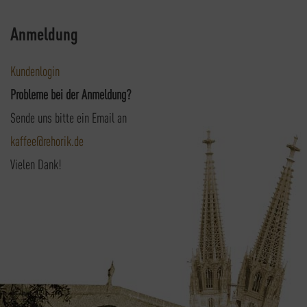
Anmeldung
Kundenlogin
Probleme bei der Anmeldung?
Sende uns bitte ein Email an
kaffee@rehorik.de
Vielen Dank!