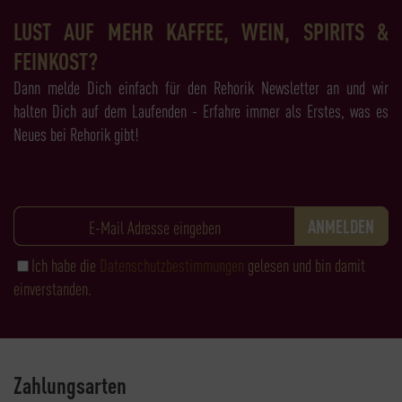
LUST AUF MEHR KAFFEE, WEIN, SPIRITS &
FEINKOST?
Dann melde Dich einfach für den Rehorik Newsletter an und wir
halten Dich auf dem Laufenden - Erfahre immer als Erstes, was es
Neues bei Rehorik gibt!
Ich habe die
Datenschutzbestimmungen
gelesen und bin damit
einverstanden.
Zahlungsarten