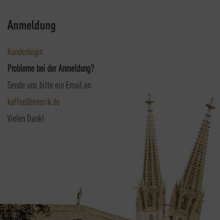
Anmeldung
Kundenlogin
Probleme bei der Anmeldung?
Sende uns bitte ein Email an
kaffee@rehorik.de
Vielen Dank!