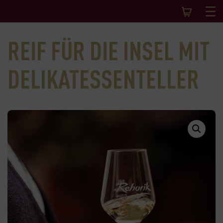
REIF FÜR DIE INSEL MIT
DELIKATESSENTELLER