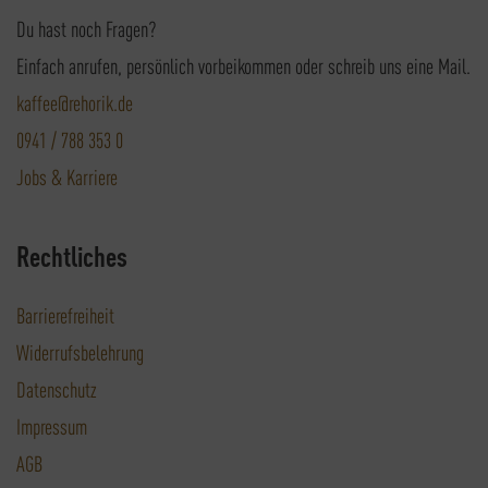
Du hast noch Fragen?
Einfach anrufen, persönlich vorbeikommen oder schreib uns eine Mail.
kaffee@rehorik.de
0941 / 788 353 0
Jobs & Karriere
Rechtliches
Barrierefreiheit
Widerrufsbelehrung
Datenschutz
Impressum
AGB