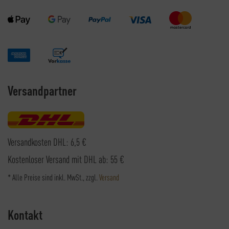
Versandpartner
Versandkosten DHL: 6,5 €
Kostenloser Versand mit DHL ab: 55 €
* Alle Preise sind inkl. MwSt., zzgl.
Versand
Kontakt