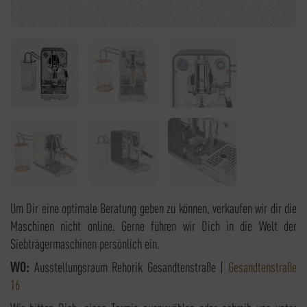
Um Dir eine optimale Beratung geben zu können, verkaufen wir dir die
Maschinen nicht online. Gerne führen wir Dich in die Welt der
Siebträgermaschinen persönlich ein.
WO:
Ausstellungsraum Rehorik Gesandtenstraße |
Gesandtenstraße
16