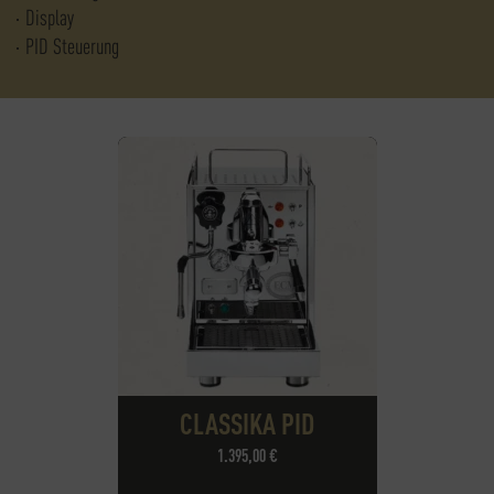
Display
PID Steuerung
CLASSIKA PID
1.395,00
€