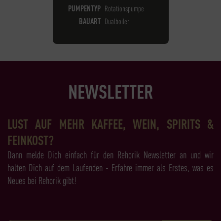
PUMPENTYP
Rotationspumpe
BAUART
Dualboiler
NEWSLETTER
LUST AUF MEHR KAFFEE, WEIN, SPIRITS &
FEINKOST?
Dann melde Dich einfach für den Rehorik Newsletter an und wir
halten Dich auf dem Laufenden - Erfahre immer als Erstes, was es
Neues bei Rehorik gibt!