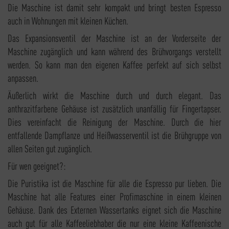
Die Maschine ist damit sehr kompakt und bringt besten Espresso
auch in Wohnungen mit kleinen Küchen.
Das Expansionsventil der Maschine ist an der Vorderseite der
Maschine zugänglich und kann während des Brühvorgangs verstellt
werden. So kann man den eigenen Kaffee perfekt auf sich selbst
anpassen.
Äußerlich wirkt die Maschine durch und durch elegant. Das
anthrazitfarbene Gehäuse ist zusätzlich unanfällig für Fingertapser.
Dies vereinfacht die Reinigung der Maschine. Durch die hier
entfallende Dampflanze und Heißwasserventil ist die Brühgruppe von
allen Seiten gut zugänglich.
Für wen geeignet?:
Die Puristika ist die Maschine für alle die Espresso pur lieben. Die
Maschine hat alle Features einer Profimaschine in einem kleinen
Gehäuse. Dank des Externen Wassertanks eignet sich die Maschine
auch gut für alle Kaffeeliebhaber die nur eine kleine Kaffeenische