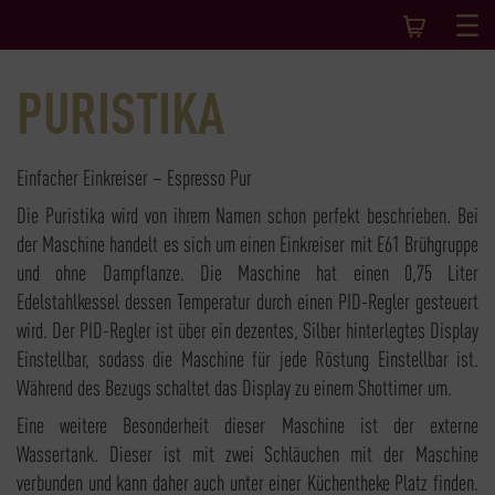
PURISTIKA
Einfacher Einkreiser – Espresso Pur
Die Puristika wird von ihrem Namen schon perfekt beschrieben. Bei
der Maschine handelt es sich um einen Einkreiser mit E61 Brühgruppe
und ohne Dampflanze. Die Maschine hat einen 0,75 Liter
Edelstahlkessel dessen Temperatur durch einen PID-Regler gesteuert
wird. Der PID-Regler ist über ein dezentes, Silber hinterlegtes Display
Einstellbar, sodass die Maschine für jede Röstung Einstellbar ist.
Während des Bezugs schaltet das Display zu einem Shottimer um.
Eine weitere Besonderheit dieser Maschine ist der externe
Wassertank. Dieser ist mit zwei Schläuchen mit der Maschine
verbunden und kann daher auch unter einer Küchentheke Platz finden.