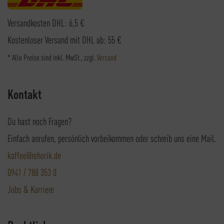
Versandkosten DHL: 6,5 €
Kostenloser Versand mit DHL ab: 55 €
* Alle Preise sind inkl. MwSt., zzgl.
Versand
Kontakt
Du hast noch Fragen?
Einfach anrufen, persönlich vorbeikommen oder schreib uns eine Mail.
kaffee@rehorik.de
0941 / 788 353 0
Jobs & Karriere