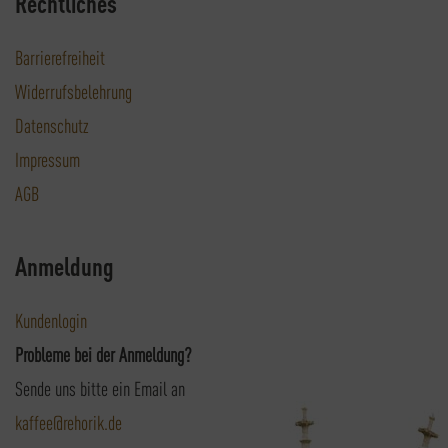
Rechtliches
Barrierefreiheit
Widerrufsbelehrung
Datenschutz
Impressum
AGB
Anmeldung
Kundenlogin
Probleme bei der Anmeldung?
Sende uns bitte ein Email an
kaffee@rehorik.de