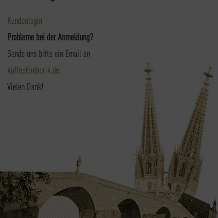
Kundenlogin
Probleme bei der Anmeldung?
Sende uns bitte ein Email an
kaffee@rehorik.de
Vielen Dank!