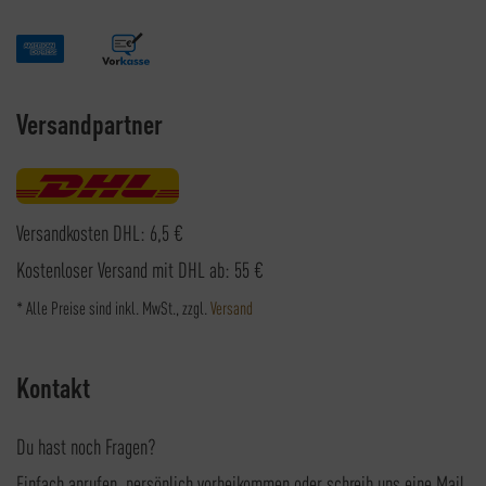
Versandpartner
Versandkosten DHL: 6,5 €
Kostenloser Versand mit DHL ab: 55 €
* Alle Preise sind inkl. MwSt., zzgl.
Versand
Kontakt
Du hast noch Fragen?
Einfach anrufen, persönlich vorbeikommen oder schreib uns eine Mail.