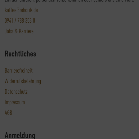
kaffee@rehorik.de
0941 / 788 353 0
Jobs & Karriere
Rechtliches
Barrierefreiheit
Widerrufsbelehrung
Datenschutz
Impressum
AGB
Anmeldung