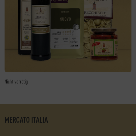
Nicht vorrätig
MERCATO ITALIA