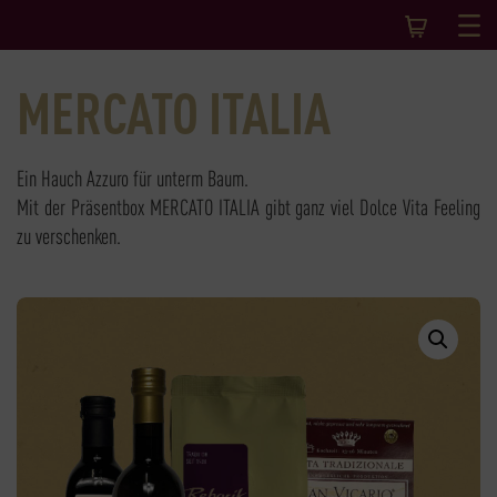
MERCATO ITALIA
Ein Hauch Azzuro für unterm Baum.
Mit der Präsentbox MERCATO ITALIA gibt ganz viel Dolce Vita Feeling
zu verschenken.