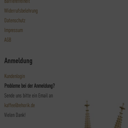
Barrierefreiheit
Widerrufsbelehrung
Datenschutz
Impressum
AGB
Anmeldung
Kundenlogin
Probleme bei der Anmeldung?
Sende uns bitte ein Email an
kaffee@rehorik.de
Vielen Dank!