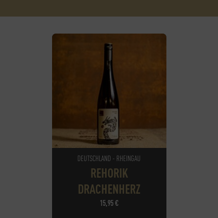
DEUTSCHLAND - RHEINGAU
REHORIK
DRACHENHERZ
15,95
€