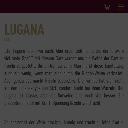
LUGANA
DOC
„Ja, Lugana haben wir auch. Aber eigentlich macht uns der Rotwein
viel mehr Spaß.“ Mit diesem Satz wurden uns die Weine der Cantina
Ricchi vorgestellt. Um ehrlich zu sein: Man merkt diese Einstellung
auch ein wenig, wenn man sich durch die Ricchi-Weine verkostet.
Aber genau das macht Ricchi besonders. Die Familie hat sich nicht
auf den Lugana-Hype gestützt, sondern bleibt bei ihren Wurzeln. Der
Lugana ist klasse, aber die Rotweine sind noch viel besser. Sie
präsentieren sich mit Kraft, Spannung & sehr viel Frucht.
So schmeckt der Wein: trocken, blumig und fruchtig, feine Exotik,