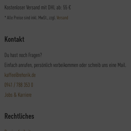
Kostenloser Versand mit DHL ab: 55 €
* Alle Preise sind inkl. MwSt., zzgl.
Versand
Kontakt
Du hast noch Fragen?
Einfach anrufen, persönlich vorbeikommen oder schreib uns eine Mail.
kaffee@rehorik.de
0941 / 788 353 0
Jobs & Karriere
Rechtliches