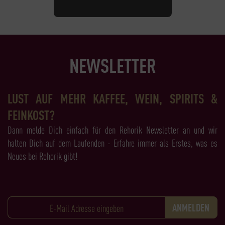
NEWSLETTER
LUST AUF MEHR KAFFEE, WEIN, SPIRITS &
FEINKOST?
Dann melde Dich einfach für den Rehorik Newsletter an und wir
halten Dich auf dem Laufenden - Erfahre immer als Erstes, was es
Neues bei Rehorik gibt!