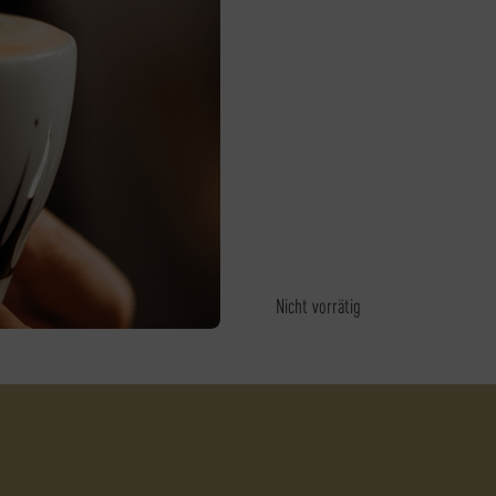
Nicht vorrätig