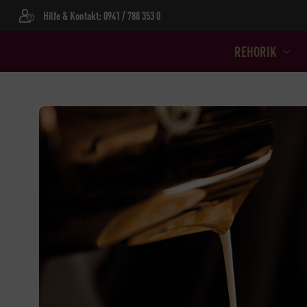
Hilfe & Kontakt: 0941 / 788 353 0
REHORIK