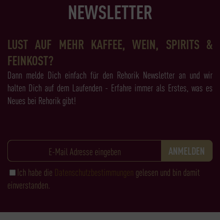
NEWSLETTER
LUST AUF MEHR KAFFEE, WEIN, SPIRITS &
FEINKOST?
Dann melde Dich einfach für den Rehorik Newsletter an und wir
halten Dich auf dem Laufenden - Erfahre immer als Erstes, was es
Neues bei Rehorik gibt!
Ich habe die
Datenschutzbestimmungen
gelesen und bin damit
einverstanden.