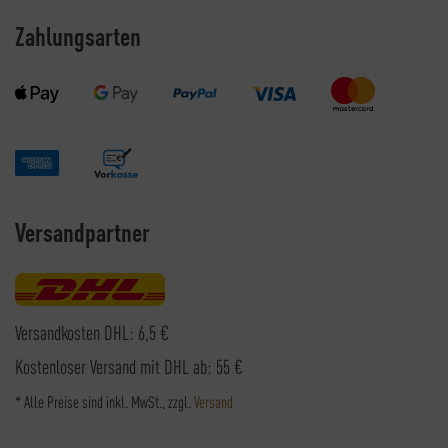
Zahlungsarten
Versandpartner
Versandkosten DHL: 6,5 €
Kostenloser Versand mit DHL ab: 55 €
* Alle Preise sind inkl. MwSt., zzgl.
Versand