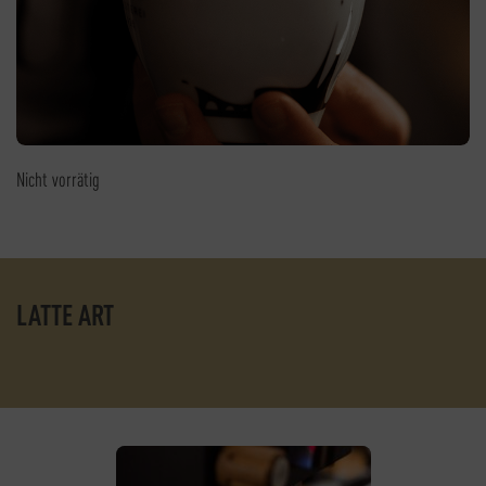
Nicht vorrätig
LATTE ART