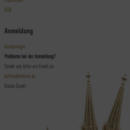
AGB
Anmeldung
Kundenlogin
Probleme bei der Anmeldung?
Sende uns bitte ein Email an
kaffee@rehorik.de
Vielen Dank!