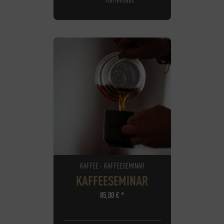
KAFFEE - KAFFEESEMINAR
KAFFEESEMINAR
85,00
€
*