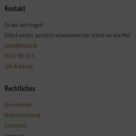
Kontakt
Du hast noch Fragen?
Einfach anrufen, persönlich vorbeikommen oder schreib uns eine Mail.
kaffee@rehorik.de
0941 / 788 353 0
Jobs & Karriere
Rechtliches
Barrierefreiheit
Widerrufsbelehrung
Datenschutz
Impressum