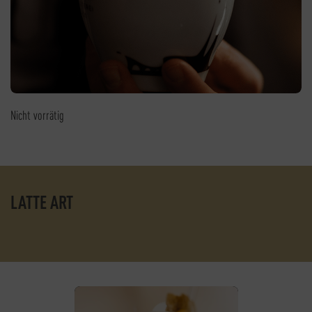
Nicht vorrätig
LATTE ART