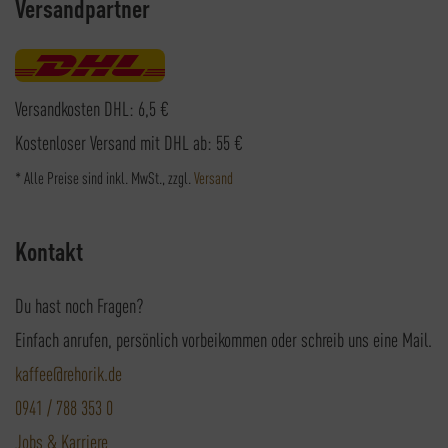
Versandpartner
Versandkosten DHL: 6,5 €
Kostenloser Versand mit DHL ab: 55 €
* Alle Preise sind inkl. MwSt., zzgl.
Versand
Kontakt
Du hast noch Fragen?
Einfach anrufen, persönlich vorbeikommen oder schreib uns eine Mail.
kaffee@rehorik.de
0941 / 788 353 0
Jobs & Karriere