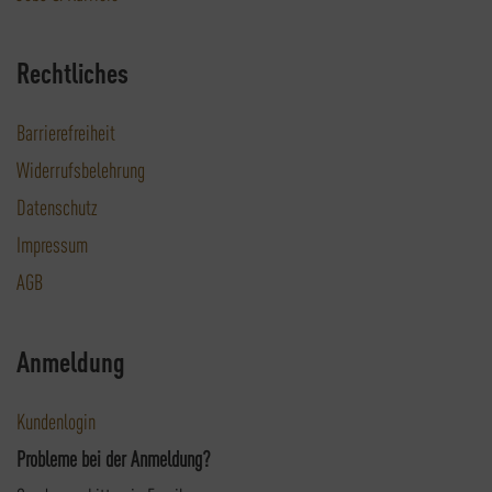
Rechtliches
Barrierefreiheit
Widerrufsbelehrung
Datenschutz
Impressum
AGB
Anmeldung
Kundenlogin
Probleme bei der Anmeldung?