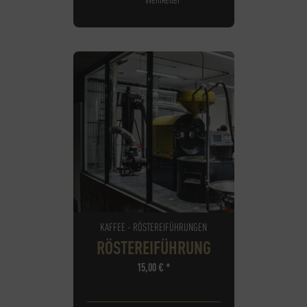
KAFFEE - RÖSTEREIFÜHRUNGEN
RÖSTEREIFÜHRUNG
15,00
€
*