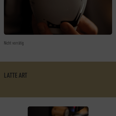
Nicht vorrätig
LATTE ART