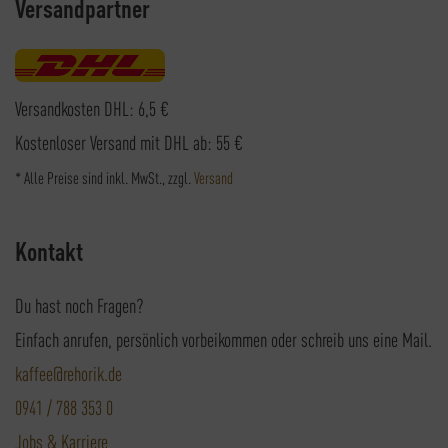
Versandpartner
Versandkosten DHL: 6,5 €
Kostenloser Versand mit DHL ab: 55 €
* Alle Preise sind inkl. MwSt., zzgl.
Versand
Kontakt
Du hast noch Fragen?
Einfach anrufen, persönlich vorbeikommen oder schreib uns eine Mail.
kaffee@rehorik.de
0941 / 788 353 0
Jobs & Karriere