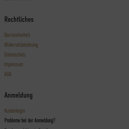
Rechtliches
Barrierefreiheit
Widerrufsbelehrung
Datenschutz
Impressum
AGB
Anmeldung
Kundenlogin
Probleme bei der Anmeldung?