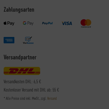
Zahlungsarten
Versandpartner
Versandkosten DHL: 6,5 €
Kostenloser Versand mit DHL ab: 55 €
* Alle Preise sind inkl. MwSt., zzgl.
Versand