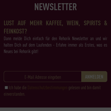
NEWSLETTER
LUST AUF MEHR KAFFEE, WEIN, SPIRITS &
FEINKOST?
Dann melde Dich einfach für den Rehorik Newsletter an und wir
halten Dich auf dem Laufenden - Erfahre immer als Erstes, was es
Neues bei Rehorik gibt!
Ich habe die
Datenschutzbestimmungen
gelesen und bin damit
einverstanden.