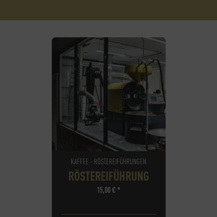
KAFFEE - RÖSTEREIFÜHRUNGEN
RÖSTEREIFÜHRUNG
15,00
€
*