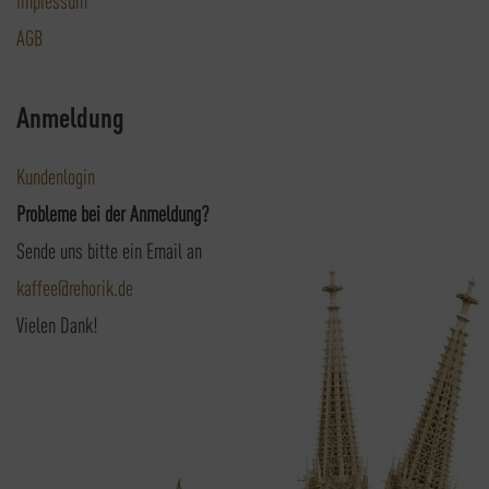
AGB
Anmeldung
Kundenlogin
Probleme bei der Anmeldung?
Sende uns bitte ein Email an
kaffee@rehorik.de
Vielen Dank!