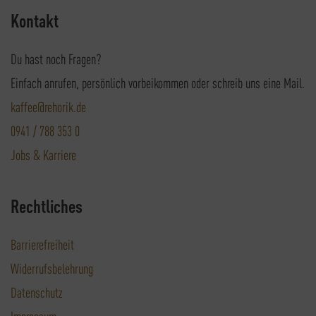
Kontakt
Du hast noch Fragen?
Einfach anrufen, persönlich vorbeikommen oder schreib uns eine Mail.
kaffee@rehorik.de
0941 / 788 353 0
Jobs & Karriere
Rechtliches
Barrierefreiheit
Widerrufsbelehrung
Datenschutz
Impressum