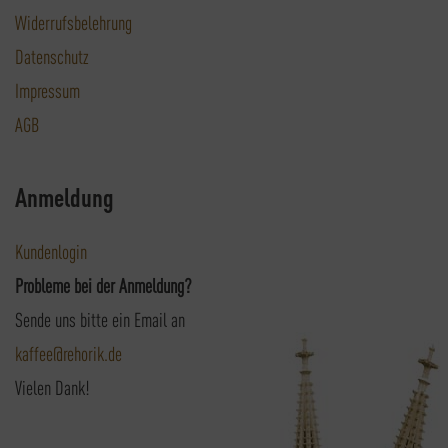
Widerrufsbelehrung
Datenschutz
Impressum
AGB
Anmeldung
Kundenlogin
Probleme bei der Anmeldung?
Sende uns bitte ein Email an
kaffee@rehorik.de
Vielen Dank!