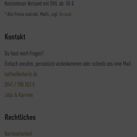
Kostenloser Versand mit DHL ab: 55 €
* Alle Preise sind inkl. MwSt., zzgl.
Versand
Kontakt
Du hast noch Fragen?
Einfach anrufen, persönlich vorbeikommen oder schreib uns eine Mail.
kaffee@rehorik.de
0941 / 788 353 0
Jobs & Karriere
Rechtliches
Barrierefreiheit