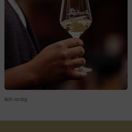
Nicht vorrätig