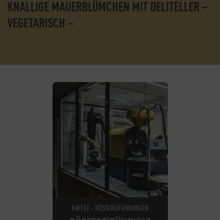
KNALLIGE MAUERBLÜMCHEN MIT DELITELLER –
VEGETARISCH –
KAFFEE - RÖSTEREIFÜHRUNGEN