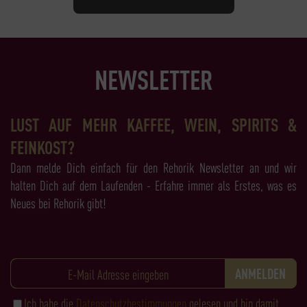
NEWSLETTER
LUST AUF MEHR KAFFEE, WEIN, SPIRITS &
FEINKOST?
Dann melde Dich einfach für den Rehorik Newsletter an und wir
halten Dich auf dem Laufenden - Erfahre immer als Erstes, was es
Neues bei Rehorik gibt!
Ich habe die
Datenschutzbestimmungen
gelesen und bin damit