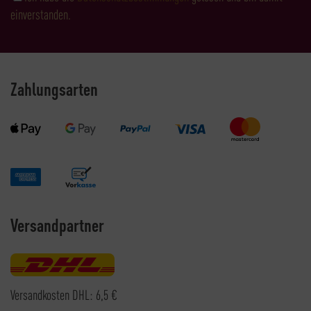
einverstanden.
Zahlungsarten
Versandpartner
Versandkosten DHL: 6,5 €