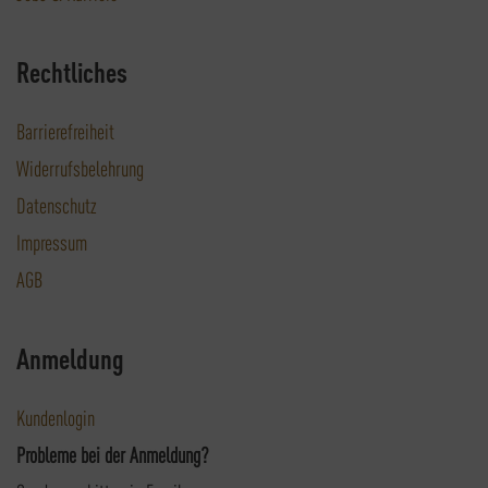
Rechtliches
Barrierefreiheit
Widerrufsbelehrung
Datenschutz
Impressum
AGB
Anmeldung
Kundenlogin
Probleme bei der Anmeldung?