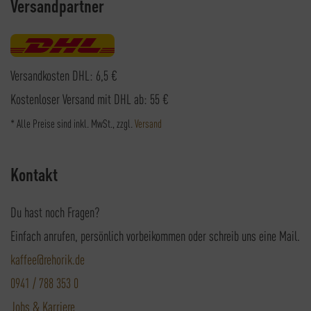
Versandpartner
Versandkosten DHL: 6,5 €
Kostenloser Versand mit DHL ab: 55 €
* Alle Preise sind inkl. MwSt., zzgl.
Versand
Kontakt
Du hast noch Fragen?
Einfach anrufen, persönlich vorbeikommen oder schreib uns eine Mail.
kaffee@rehorik.de
0941 / 788 353 0
Jobs & Karriere