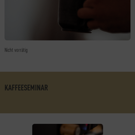
Nicht vorrätig
KAFFEESEMINAR