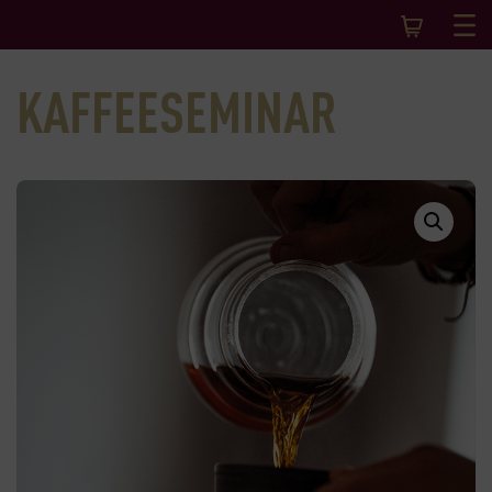
KAFFEESEMINAR