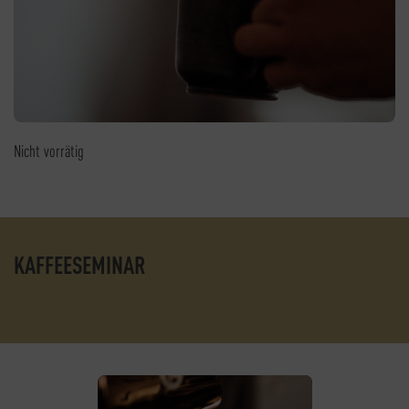
Nicht vorrätig
KAFFEESEMINAR