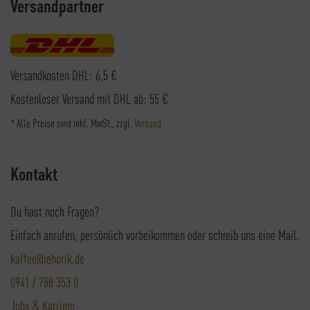
Versandpartner
Versandkosten DHL: 6,5 €
Kostenloser Versand mit DHL ab: 55 €
* Alle Preise sind inkl. MwSt., zzgl.
Versand
Kontakt
Du hast noch Fragen?
Einfach anrufen, persönlich vorbeikommen oder schreib uns eine Mail.
kaffee@rehorik.de
0941 / 788 353 0
Jobs & Karriere