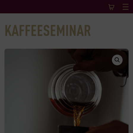
KAFFEESEMINAR