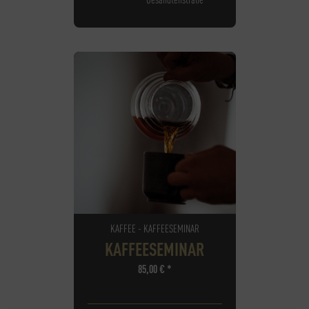
KAFFEE - KAFFEESEMINAR
KAFFEESEMINAR
85,00
€
*