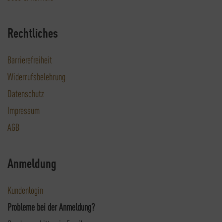
Rechtliches
Barrierefreiheit
Widerrufsbelehrung
Datenschutz
Impressum
AGB
Anmeldung
Kundenlogin
Probleme bei der Anmeldung?