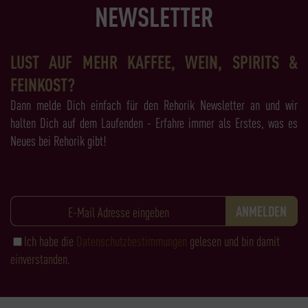
NEWSLETTER
LUST AUF MEHR KAFFEE, WEIN, SPIRITS &
FEINKOST?
Dann melde Dich einfach für den Rehorik Newsletter an und wir
halten Dich auf dem Laufenden - Erfahre immer als Erstes, was es
Neues bei Rehorik gibt!
Ich habe die
Datenschutzbestimmungen
gelesen und bin damit
einverstanden.