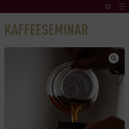
KAFFEESEMINAR