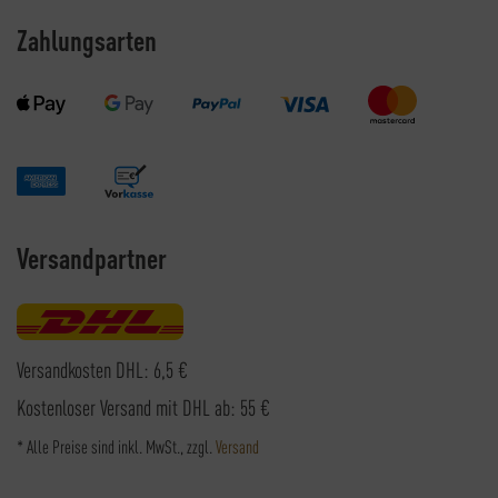
Zahlungsarten
Versandpartner
Versandkosten DHL: 6,5 €
Kostenloser Versand mit DHL ab: 55 €
* Alle Preise sind inkl. MwSt., zzgl.
Versand