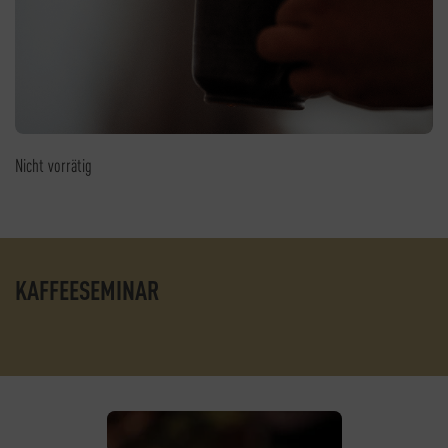
Nicht vorrätig
KAFFEESEMINAR