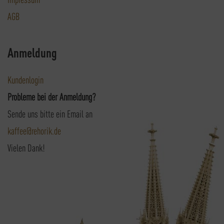
AGB
Anmeldung
Kundenlogin
Probleme bei der Anmeldung?
Sende uns bitte ein Email an
kaffee@rehorik.de
Vielen Dank!