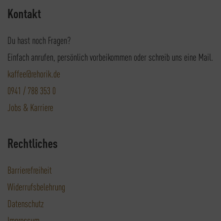
Kontakt
Du hast noch Fragen?
Einfach anrufen, persönlich vorbeikommen oder schreib uns eine Mail.
kaffee@rehorik.de
0941 / 788 353 0
Jobs & Karriere
Rechtliches
Barrierefreiheit
Widerrufsbelehrung
Datenschutz
Impressum