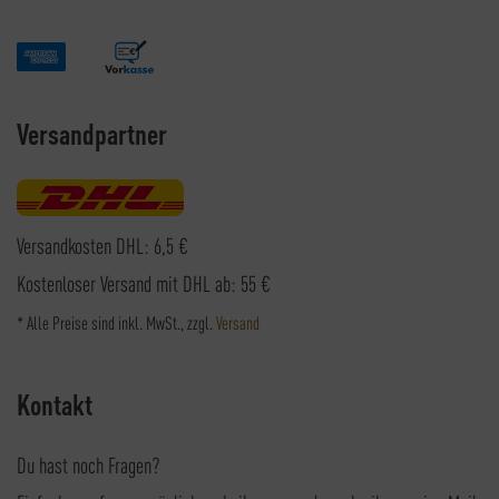
Versandpartner
Versandkosten DHL: 6,5 €
Kostenloser Versand mit DHL ab: 55 €
* Alle Preise sind inkl. MwSt., zzgl.
Versand
Kontakt
Du hast noch Fragen?