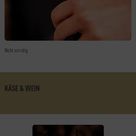
Nicht vorrätig
KÄSE & WEIN