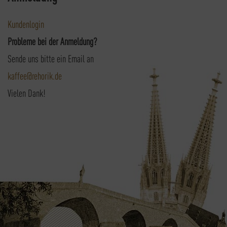
Kundenlogin
Probleme bei der Anmeldung?
Sende uns bitte ein Email an
kaffee@rehorik.de
Vielen Dank!