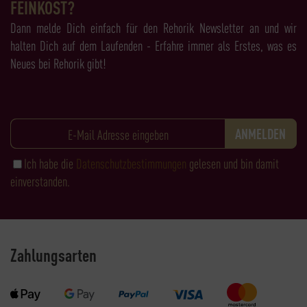
FEINKOST?
Dann melde Dich einfach für den Rehorik Newsletter an und wir
halten Dich auf dem Laufenden - Erfahre immer als Erstes, was es
Neues bei Rehorik gibt!
Ich habe die
Datenschutzbestimmungen
gelesen und bin damit
einverstanden.
Zahlungsarten