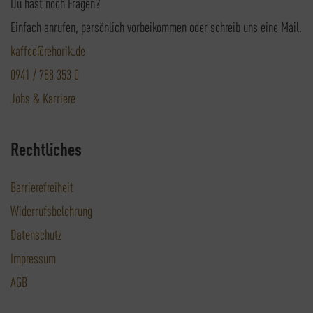
Du hast noch Fragen?
Einfach anrufen, persönlich vorbeikommen oder schreib uns eine Mail.
kaffee@rehorik.de
0941 / 788 353 0
Jobs & Karriere
Rechtliches
Barrierefreiheit
Widerrufsbelehrung
Datenschutz
Impressum
AGB