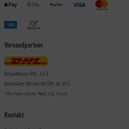
Versandpartner
Versandkosten DHL: 6,5 €
Kostenloser Versand mit DHL ab: 55 €
* Alle Preise sind inkl. MwSt., zzgl.
Versand
Kontakt