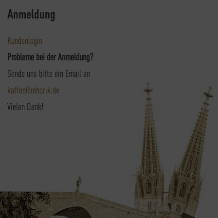
Anmeldung
Kundenlogin
Probleme bei der Anmeldung?
Sende uns bitte ein Email an
kaffee@rehorik.de
Vielen Dank!