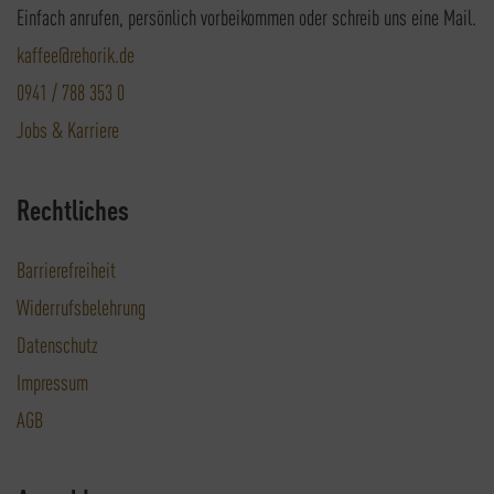
Einfach anrufen, persönlich vorbeikommen oder schreib uns eine Mail.
kaffee@rehorik.de
0941 / 788 353 0
Jobs & Karriere
Rechtliches
Barrierefreiheit
Widerrufsbelehrung
Datenschutz
Impressum
AGB