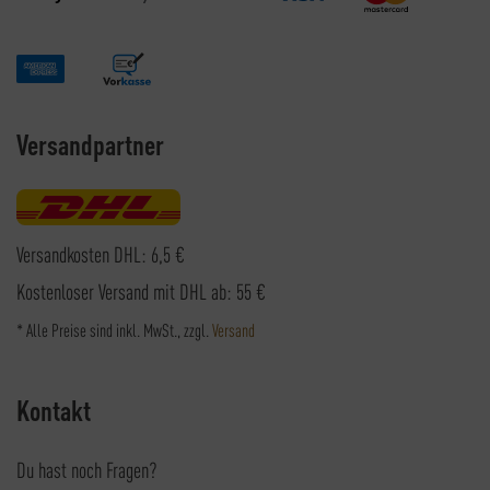
Versandpartner
Versandkosten DHL: 6,5 €
Kostenloser Versand mit DHL ab: 55 €
* Alle Preise sind inkl. MwSt., zzgl.
Versand
Kontakt
Du hast noch Fragen?