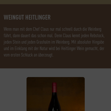
WEINGUT HEITLINGER
Wenn man mit dem Chef Claus nur mal schnell durch die Weinberg
fährt, dann dauert das schon mal. Denn Claus kennt jeden Rebstock,
jeden Stein und jeden Grashalm im Weinberg. Mit absoluter Hingabe
und im Einklang mit der Natur wird bei Heitlinger Wein gemacht, der
vom ersten Schluck an überzeugt.