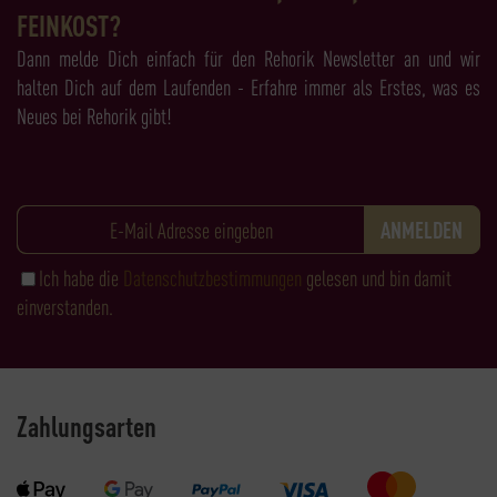
FEINKOST?
Dann melde Dich einfach für den Rehorik Newsletter an und wir
halten Dich auf dem Laufenden - Erfahre immer als Erstes, was es
Neues bei Rehorik gibt!
Ich habe die
Datenschutzbestimmungen
gelesen und bin damit
einverstanden.
Zahlungsarten