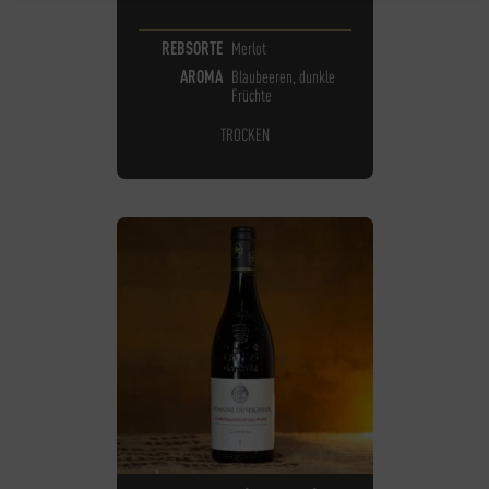
REBSORTE
Merlot
AROMA
Blaubeeren, dunkle
Früchte
TROCKEN