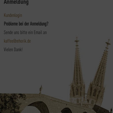
Anmeldung
Kundenlogin
Probleme bei der Anmeldung?
Sende uns bitte ein Email an
kaffee@rehorik.de
Vielen Dank!