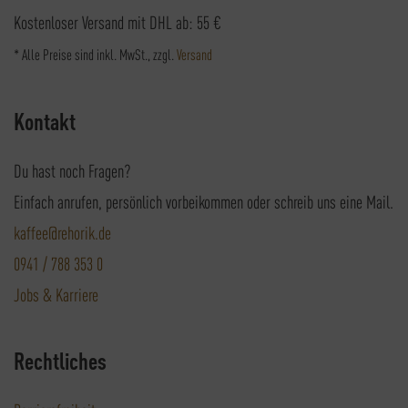
Kostenloser Versand mit DHL ab: 55 €
* Alle Preise sind inkl. MwSt., zzgl.
Versand
Kontakt
Du hast noch Fragen?
Einfach anrufen, persönlich vorbeikommen oder schreib uns eine Mail.
kaffee@rehorik.de
0941 / 788 353 0
Jobs & Karriere
Rechtliches