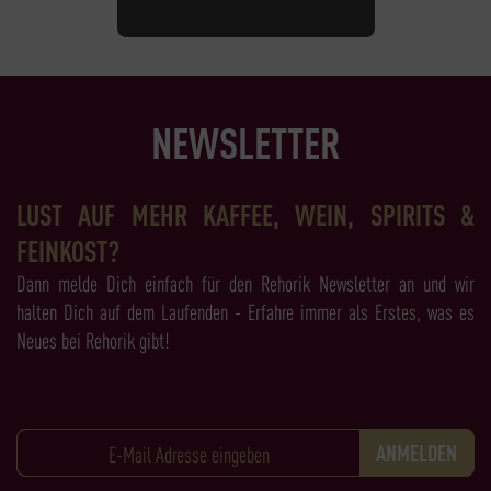
NEWSLETTER
LUST AUF MEHR KAFFEE, WEIN, SPIRITS &
FEINKOST?
Dann melde Dich einfach für den Rehorik Newsletter an und wir
halten Dich auf dem Laufenden - Erfahre immer als Erstes, was es
Neues bei Rehorik gibt!