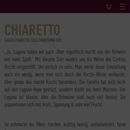
CHIARETTO
GARDA CHIARETTO COLLI MANTOVANI DOC
„Ja, Lugana haben wir auch. Aber eigentlich macht uns der Rotwein
viel mehr Spaß.“ Mit diesem Satz wurden uns die Weine der Cantina
Ricchi vorgestellt. Um ehrlich zu sein: Man merkt diese Einstellung
auch ein wenig, wenn man sich durch die Ricchi-Weine verkostet.
Aber genau das macht Ricchi besonders. Die Familie hat sich nicht
auf den Lugana-Hype gestüzt, sondern bleibt bei ihren Wurzeln. Der
Lugana ist klasse, aber die Rotweine sind noch viel besser. Sie
präsentieren sich mit Kraft, Spannung & sehr viel Frucht.
So schmeckt der Wein: trocken, kräftig beerig, ausbalanciert, feine