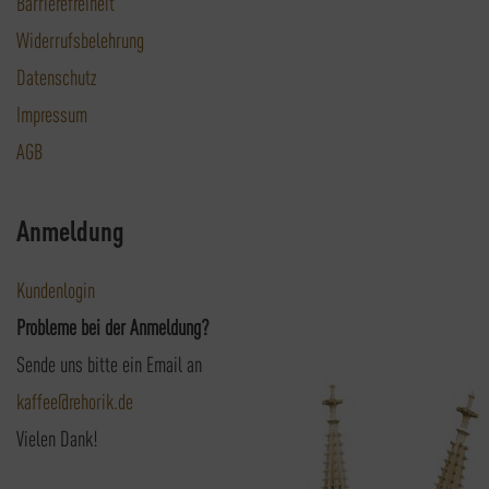
Barrierefreiheit
Widerrufsbelehrung
Datenschutz
Impressum
AGB
Anmeldung
Kundenlogin
Probleme bei der Anmeldung?
Sende uns bitte ein Email an
kaffee@rehorik.de
Vielen Dank!