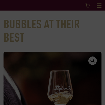
BUBBLES AT THEIR
BEST