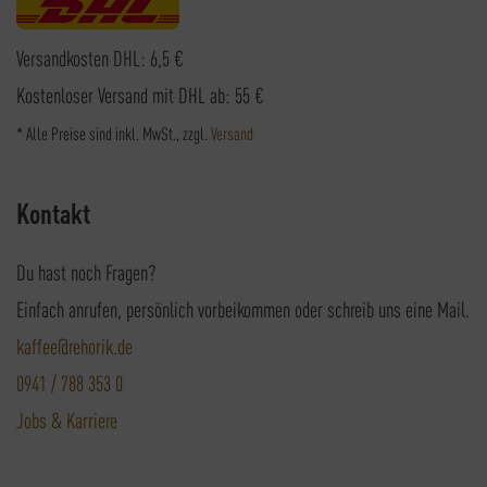
Versandkosten DHL: 6,5 €
Kostenloser Versand mit DHL ab: 55 €
* Alle Preise sind inkl. MwSt., zzgl.
Versand
Kontakt
Du hast noch Fragen?
Einfach anrufen, persönlich vorbeikommen oder schreib uns eine Mail.
kaffee@rehorik.de
0941 / 788 353 0
Jobs & Karriere