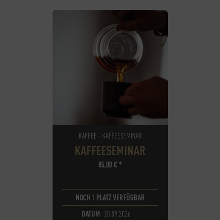
KAFFEE - KAFFEESEMINAR
KAFFEESEMINAR
85,00
€
*
NOCH
1
PLATZ VERFÜGBAR
DATUM
20.09.2026