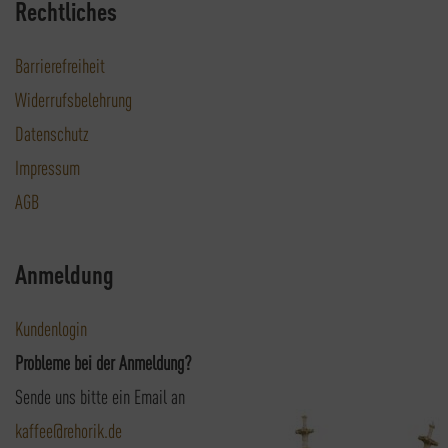
Rechtliches
Barrierefreiheit
Widerrufsbelehrung
Datenschutz
Impressum
AGB
Anmeldung
Kundenlogin
Probleme bei der Anmeldung?
Sende uns bitte ein Email an
kaffee@rehorik.de