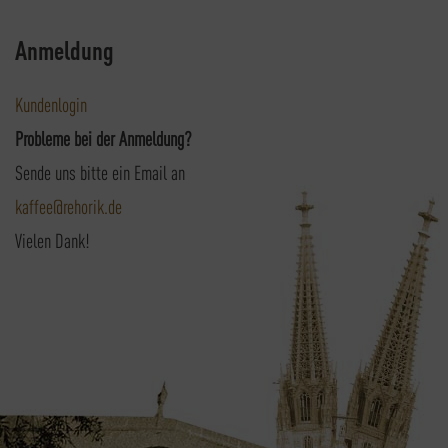
Anmeldung
Kundenlogin
Probleme bei der Anmeldung?
Sende uns bitte ein Email an
kaffee@rehorik.de
Vielen Dank!