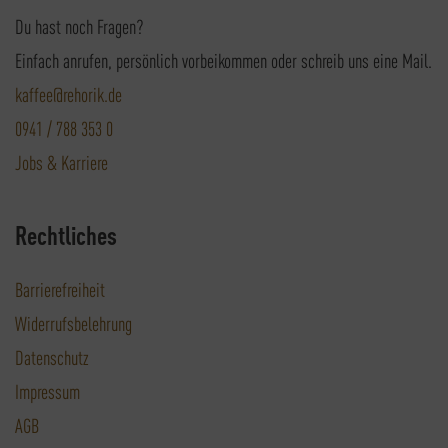
Du hast noch Fragen?
Einfach anrufen, persönlich vorbeikommen oder schreib uns eine Mail.
kaffee@rehorik.de
0941 / 788 353 0
Jobs & Karriere
Rechtliches
Barrierefreiheit
Widerrufsbelehrung
Datenschutz
Impressum
AGB