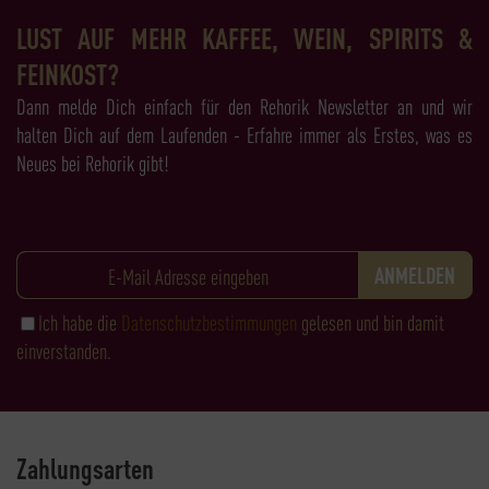
LUST AUF MEHR KAFFEE, WEIN, SPIRITS &
FEINKOST?
Dann melde Dich einfach für den Rehorik Newsletter an und wir
halten Dich auf dem Laufenden - Erfahre immer als Erstes, was es
Neues bei Rehorik gibt!
Ich habe die
Datenschutzbestimmungen
gelesen und bin damit
einverstanden.
Zahlungsarten