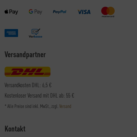
Versandpartner
Versandkosten DHL: 6,5 €
Kostenloser Versand mit DHL ab: 55 €
* Alle Preise sind inkl. MwSt., zzgl.
Versand
Kontakt