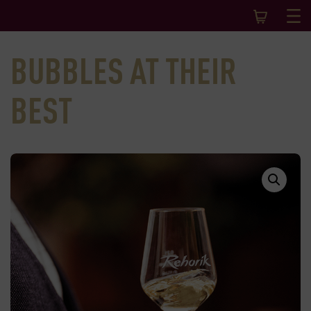
BUBBLES AT THEIR
BEST