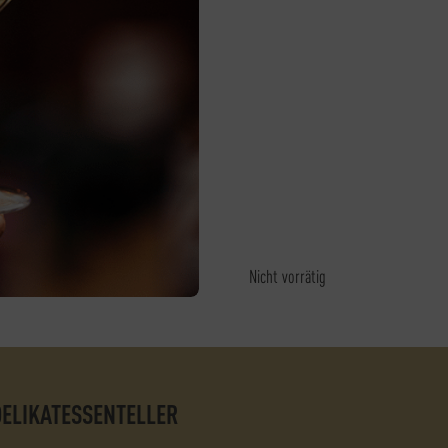
Nicht vorrätig
DELIKATESSENTELLER