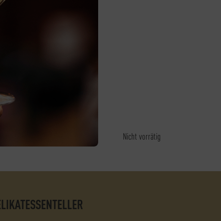
Nicht vorrätig
ELIKATESSENTELLER