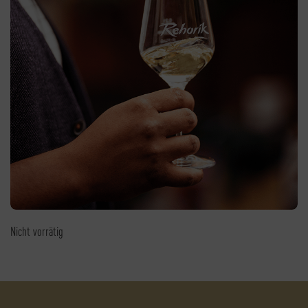
Nicht vorrätig