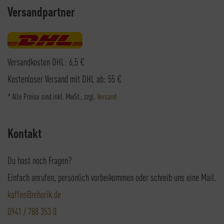
Versandpartner
Versandkosten DHL: 6,5 €
Kostenloser Versand mit DHL ab: 55 €
* Alle Preise sind inkl. MwSt., zzgl.
Versand
Kontakt
Du hast noch Fragen?
Einfach anrufen, persönlich vorbeikommen oder schreib uns eine Mail.
kaffee@rehorik.de
0941 / 788 353 0