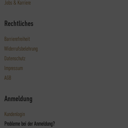
Jobs & Karriere
Rechtliches
Barrierefreiheit
Widerrufsbelehrung
Datenschutz
Impressum
AGB
Anmeldung
Kundenlogin
Probleme bei der Anmeldung?