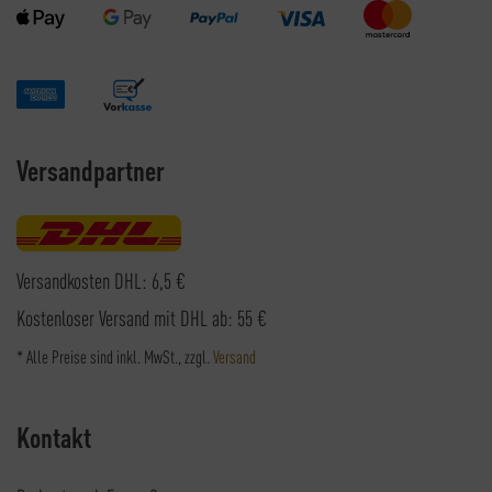
Versandpartner
Versandkosten DHL: 6,5 €
Kostenloser Versand mit DHL ab: 55 €
* Alle Preise sind inkl. MwSt., zzgl.
Versand
Kontakt