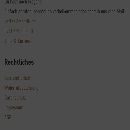
Du hast noch Fragen?
Einfach anrufen, persönlich vorbeikommen oder schreib uns eine Mail.
kaffee@rehorik.de
0941 / 788 353 0
Jobs & Karriere
Rechtliches
Barrierefreiheit
Widerrufsbelehrung
Datenschutz
Impressum
AGB