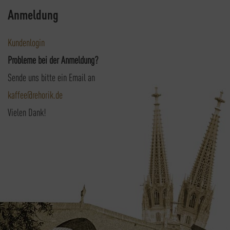
Anmeldung
Kundenlogin
Probleme bei der Anmeldung?
Sende uns bitte ein Email an
kaffee@rehorik.de
Vielen Dank!