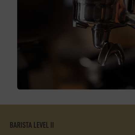
BARISTA LEVEL II