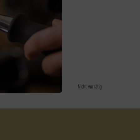
Nicht vorrätig