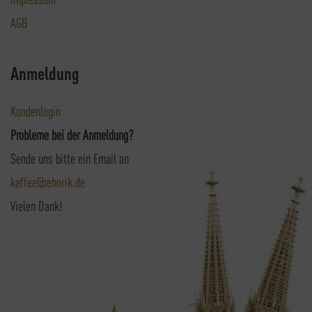
AGB
Anmeldung
Kundenlogin
Probleme bei der Anmeldung?
Sende uns bitte ein Email an
kaffee@rehorik.de
Vielen Dank!