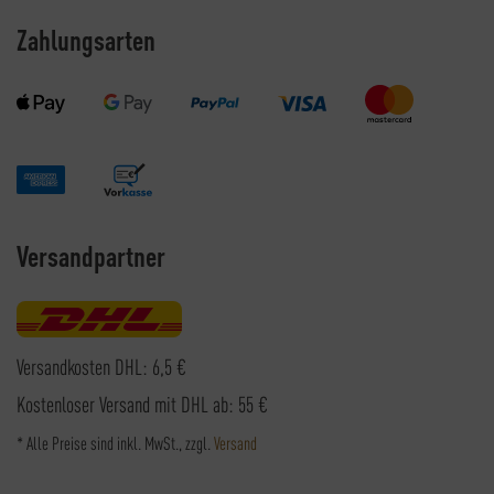
Zahlungsarten
Versandpartner
Versandkosten DHL: 6,5 €
Kostenloser Versand mit DHL ab: 55 €
* Alle Preise sind inkl. MwSt., zzgl.
Versand