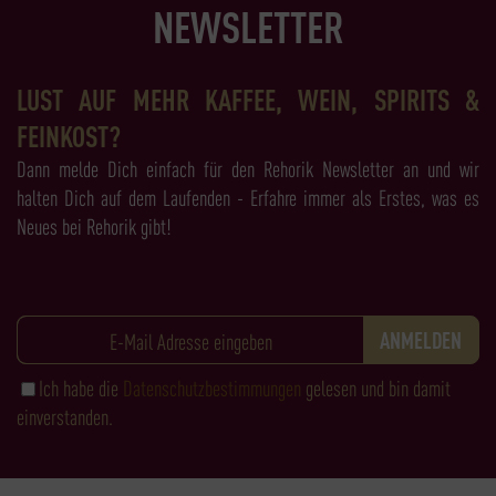
NEWSLETTER
LUST AUF MEHR KAFFEE, WEIN, SPIRITS &
FEINKOST?
Dann melde Dich einfach für den Rehorik Newsletter an und wir
halten Dich auf dem Laufenden - Erfahre immer als Erstes, was es
Neues bei Rehorik gibt!
Ich habe die
Datenschutzbestimmungen
gelesen und bin damit
einverstanden.