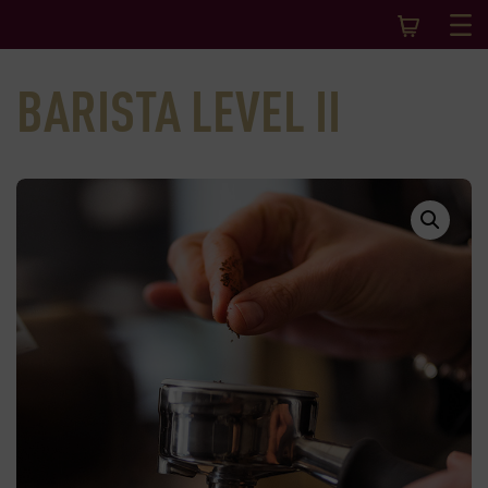
BARISTA LEVEL II