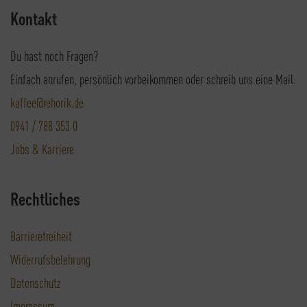
Kontakt
Du hast noch Fragen?
Einfach anrufen, persönlich vorbeikommen oder schreib uns eine Mail.
kaffee@rehorik.de
0941 / 788 353 0
Jobs & Karriere
Rechtliches
Barrierefreiheit
Widerrufsbelehrung
Datenschutz
Impressum