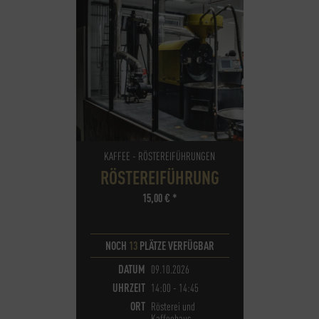
KAFFEE - RÖSTEREIFÜHRUNGEN
RÖSTEREIFÜHRUNG
15,00
€
*
NOCH
13
PLÄTZE VERFÜGBAR
DATUM
09.10.2026
UHRZEIT
14:00 - 14:45
ORT
Rösterei und
Kaffeehaus