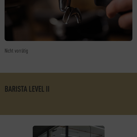
Nicht vorrätig
BARISTA LEVEL II