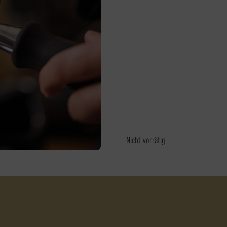
Nicht vorrätig