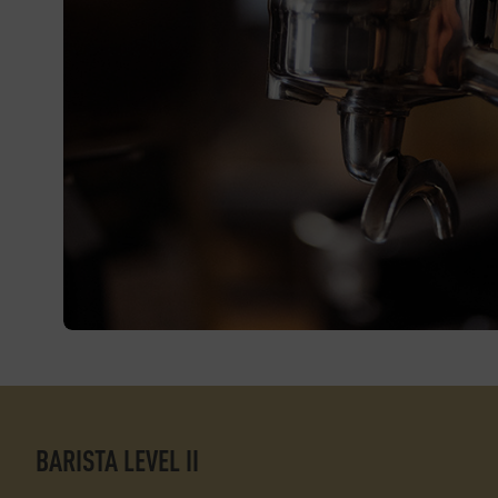
BARISTA LEVEL II