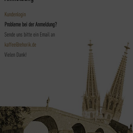
Kundenlogin
Probleme bei der Anmeldung?
Sende uns bitte ein Email an
kaffee@rehorik.de
Vielen Dank!