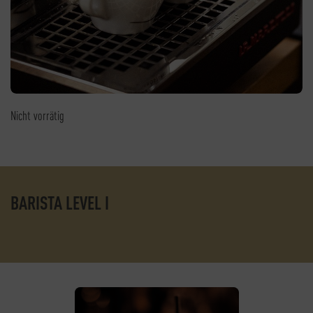
Nicht vorrätig
BARISTA LEVEL I