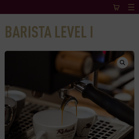
BARISTA LEVEL I