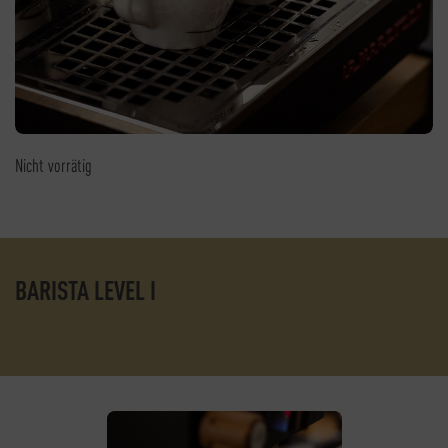
Nicht vorrätig
BARISTA LEVEL I