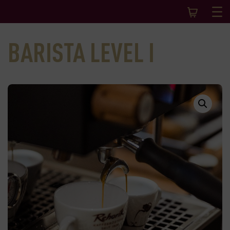
BARISTA LEVEL I