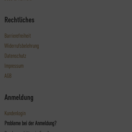
Rechtliches
Barrierefreiheit
Widerrufsbelehrung
Datenschutz
Impressum
AGB
Anmeldung
Kundenlogin
Probleme bei der Anmeldung?