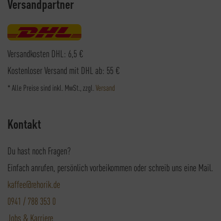
Versandpartner
Versandkosten DHL: 6,5 €
Kostenloser Versand mit DHL ab: 55 €
* Alle Preise sind inkl. MwSt., zzgl.
Versand
Kontakt
Du hast noch Fragen?
Einfach anrufen, persönlich vorbeikommen oder schreib uns eine Mail.
kaffee@rehorik.de
0941 / 788 353 0
Jobs & Karriere