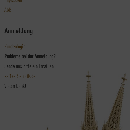
AGB
Anmeldung
Kundenlogin
Probleme bei der Anmeldung?
Sende uns bitte ein Email an
kaffee@rehorik.de
Vielen Dank!