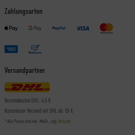
Zahlungsarten
Versandpartner
Versandkosten DHL: 6,5 €
Kostenloser Versand mit DHL ab: 55 €
* Alle Preise sind inkl. MwSt., zzgl.
Versand