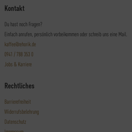
Kontakt
Du hast noch Fragen?
Einfach anrufen, persönlich vorbeikommen oder schreib uns eine Mail.
kaffee@rehorik.de
0941 / 788 353 0
Jobs & Karriere
Rechtliches
Barrierefreiheit
Widerrufsbelehrung
Datenschutz
Impressum