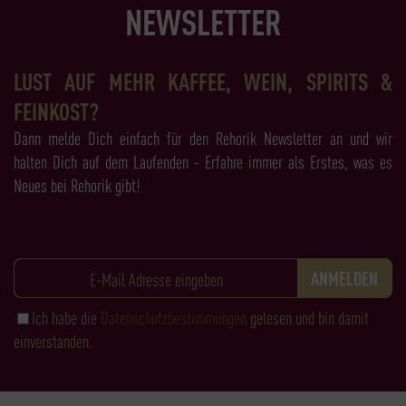
NEWSLETTER
LUST AUF MEHR KAFFEE, WEIN, SPIRITS &
FEINKOST?
Dann melde Dich einfach für den Rehorik Newsletter an und wir
halten Dich auf dem Laufenden - Erfahre immer als Erstes, was es
Neues bei Rehorik gibt!
Ich habe die
Datenschutzbestimmungen
gelesen und bin damit
einverstanden.