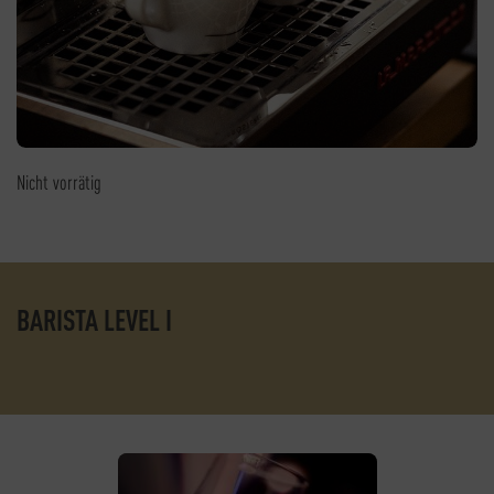
Nicht vorrätig
BARISTA LEVEL I