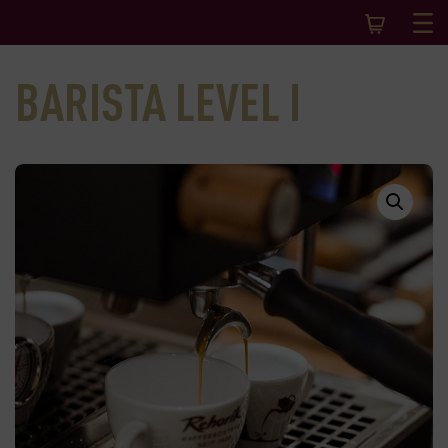
BARISTA LEVEL I