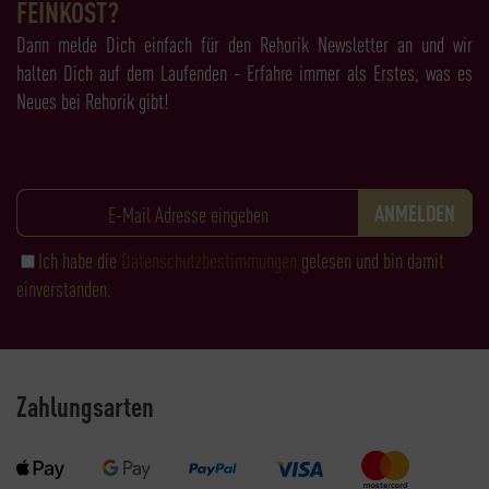
FEINKOST?
Dann melde Dich einfach für den Rehorik Newsletter an und wir
halten Dich auf dem Laufenden - Erfahre immer als Erstes, was es
Neues bei Rehorik gibt!
Ich habe die
Datenschutzbestimmungen
gelesen und bin damit
einverstanden.
Zahlungsarten