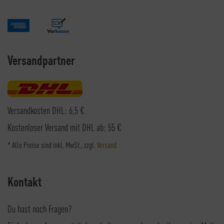
Versandpartner
Versandkosten DHL: 6,5 €
Kostenloser Versand mit DHL ab: 55 €
* Alle Preise sind inkl. MwSt., zzgl.
Versand
Kontakt
Du hast noch Fragen?