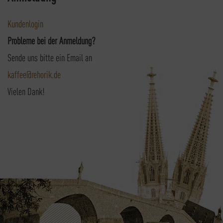
Kundenlogin
Probleme bei der Anmeldung?
Sende uns bitte ein Email an
kaffee@rehorik.de
Vielen Dank!