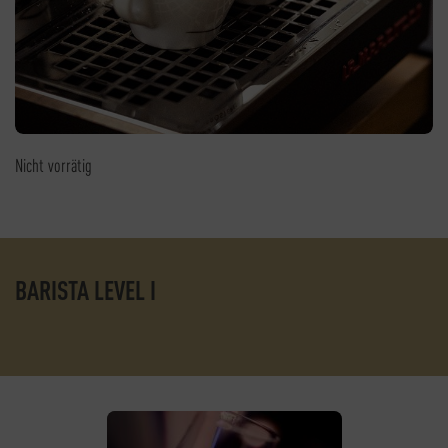
Nicht vorrätig
BARISTA LEVEL I