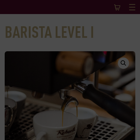
BARISTA LEVEL I