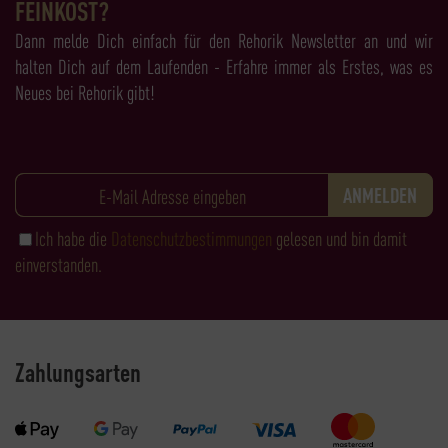
FEINKOST?
Dann melde Dich einfach für den Rehorik Newsletter an und wir
halten Dich auf dem Laufenden - Erfahre immer als Erstes, was es
Neues bei Rehorik gibt!
Ich habe die
Datenschutzbestimmungen
gelesen und bin damit
einverstanden.
Zahlungsarten