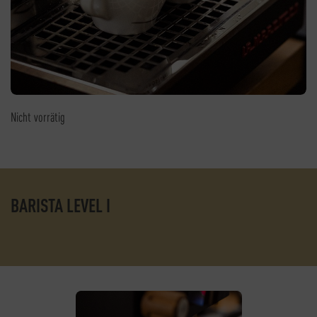
Nicht vorrätig
BARISTA LEVEL I