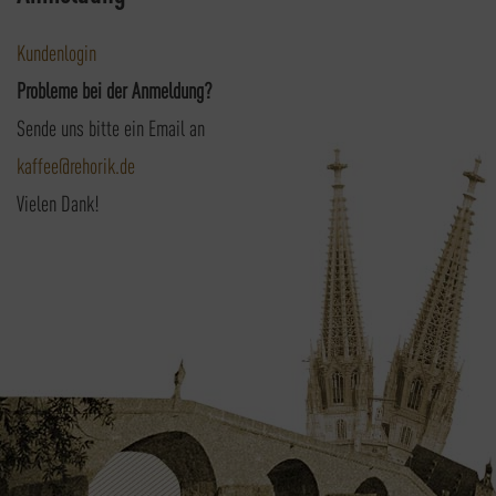
Kundenlogin
Probleme bei der Anmeldung?
Sende uns bitte ein Email an
kaffee@rehorik.de
Vielen Dank!