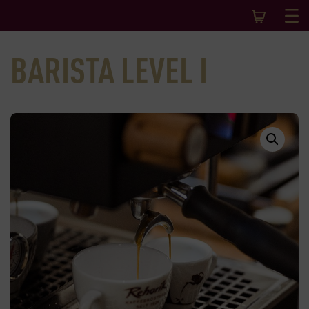
BARISTA LEVEL I