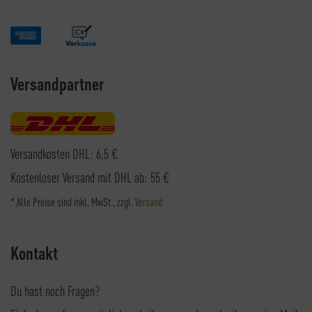
Versandpartner
Versandkosten DHL: 6,5 €
Kostenloser Versand mit DHL ab: 55 €
* Alle Preise sind inkl. MwSt., zzgl.
Versand
Kontakt
Du hast noch Fragen?