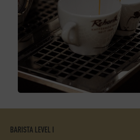
BARISTA LEVEL I