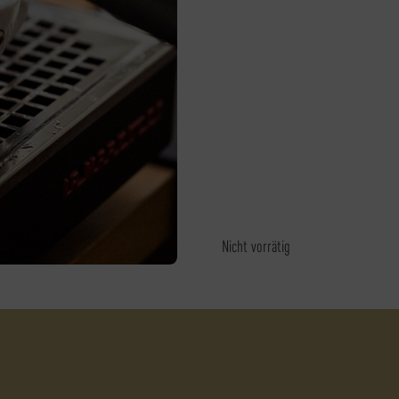
Nicht vorrätig