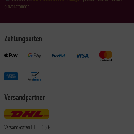
einverstanden.
Zahlungsarten
Versandpartner
Versandkosten DHL: 6,5 €