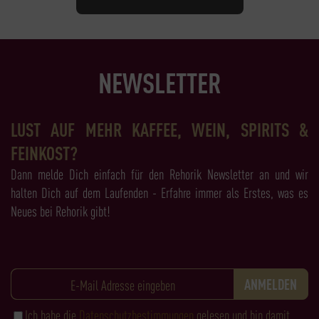
NEWSLETTER
LUST AUF MEHR KAFFEE, WEIN, SPIRITS &
FEINKOST?
Dann melde Dich einfach für den Rehorik Newsletter an und wir
halten Dich auf dem Laufenden - Erfahre immer als Erstes, was es
Neues bei Rehorik gibt!
Ich habe die
Datenschutzbestimmungen
gelesen und bin damit