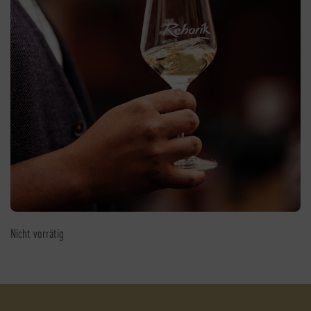
Nicht vorrätig