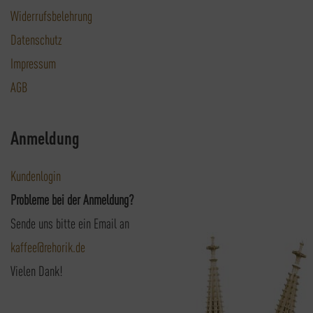
Widerrufsbelehrung
Datenschutz
Impressum
AGB
Anmeldung
Kundenlogin
Probleme bei der Anmeldung?
Sende uns bitte ein Email an
kaffee@rehorik.de
Vielen Dank!