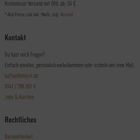
Kostenloser Versand mit DHL ab: 55 €
* Alle Preise sind inkl. MwSt., zzgl.
Versand
Kontakt
Du hast noch Fragen?
Einfach anrufen, persönlich vorbeikommen oder schreib uns eine Mail.
kaffee@rehorik.de
0941 / 788 353 0
Jobs & Karriere
Rechtliches
Barrierefreiheit