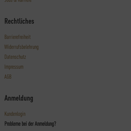
Rechtliches
Barrierefreiheit
Widerrufsbelehrung
Datenschutz
Impressum
AGB
Anmeldung
Kundenlogin
Probleme bei der Anmeldung?