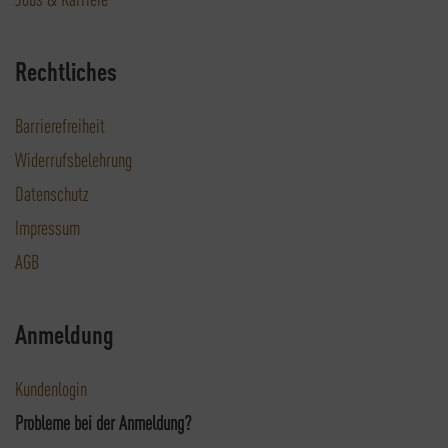
Rechtliches
Barrierefreiheit
Widerrufsbelehrung
Datenschutz
Impressum
AGB
Anmeldung
Kundenlogin
Probleme bei der Anmeldung?