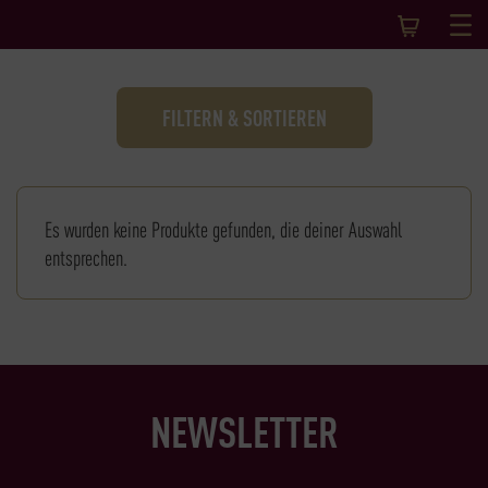
FILTERN & SORTIEREN
Es wurden keine Produkte gefunden, die deiner Auswahl
entsprechen.
NEWSLETTER