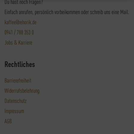
Du hast noch Fragen?
Einfach anrufen, persönlich vorbeikommen oder schreib uns eine Mail.
kaffee@rehorik.de
0941 / 788 353 0
Jobs & Karriere
Rechtliches
Barrierefreiheit
Widerrufsbelehrung
Datenschutz
Impressum
AGB