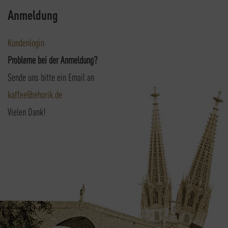
Anmeldung
Kundenlogin
Probleme bei der Anmeldung?
Sende uns bitte ein Email an
kaffee@rehorik.de
Vielen Dank!