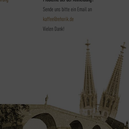
Sende uns bitte ein Email an
kaffee@rehorik.de
Vielen Dank!