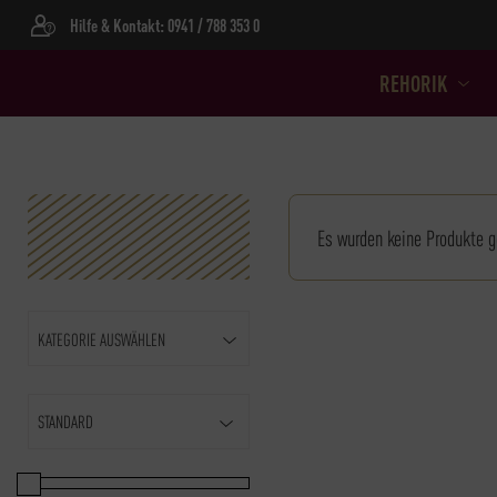
Hilfe & Kontakt: 0941 / 788 353 0
REHORIK
Es wurden keine Produkte g
KATEGORIE AUSWÄHLEN
Sort Products