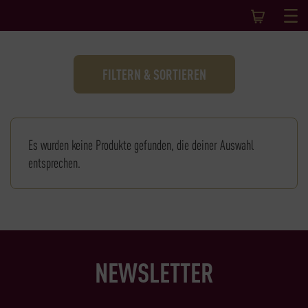
FILTERN & SORTIEREN
Es wurden keine Produkte gefunden, die deiner Auswahl
entsprechen.
NEWSLETTER