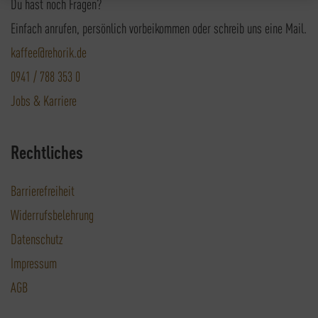
Du hast noch Fragen?
Einfach anrufen, persönlich vorbeikommen oder schreib uns eine Mail.
kaffee@rehorik.de
0941 / 788 353 0
Jobs & Karriere
Rechtliches
Barrierefreiheit
Widerrufsbelehrung
Datenschutz
Impressum
AGB