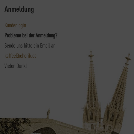
Anmeldung
Kundenlogin
Probleme bei der Anmeldung?
Sende uns bitte ein Email an
kaffee@rehorik.de
Vielen Dank!