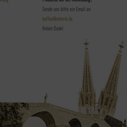
Sende uns bitte ein Email an
kaffee@rehorik.de
Vielen Dank!