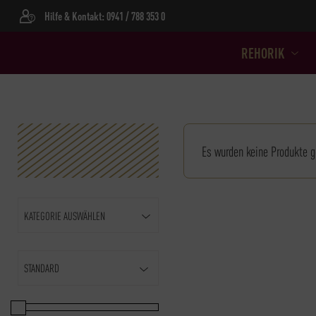
Hilfe & Kontakt: 0941 / 788 353 0
REHORIK
Es wurden keine Produkte g
KATEGORIE AUSWÄHLEN
Sort Products