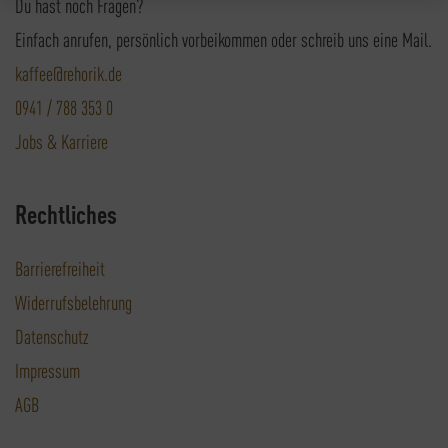
Du hast noch Fragen?
Einfach anrufen, persönlich vorbeikommen oder schreib uns eine Mail.
kaffee@rehorik.de
0941 / 788 353 0
Jobs & Karriere
Rechtliches
Barrierefreiheit
Widerrufsbelehrung
Datenschutz
Impressum
AGB