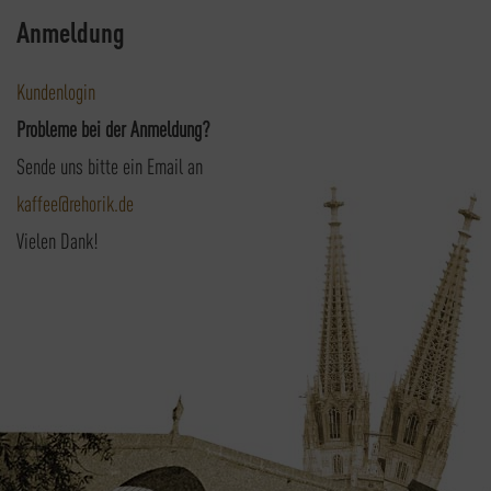
Anmeldung
Kundenlogin
Probleme bei der Anmeldung?
Sende uns bitte ein Email an
kaffee@rehorik.de
Vielen Dank!