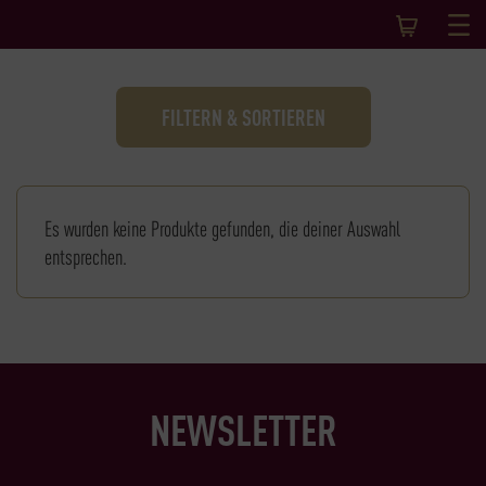
FILTERN & SORTIEREN
Es wurden keine Produkte gefunden, die deiner Auswahl
entsprechen.
NEWSLETTER