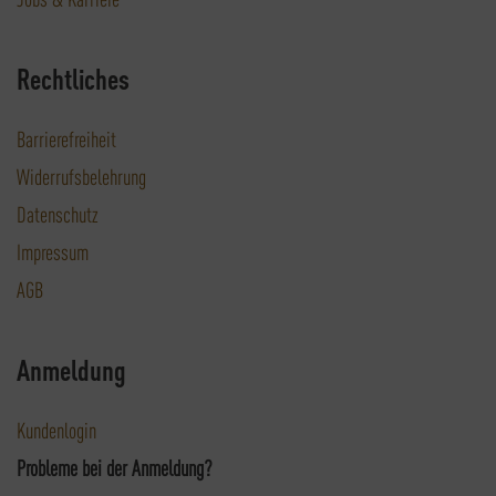
Rechtliches
Barrierefreiheit
Widerrufsbelehrung
Datenschutz
Impressum
AGB
Anmeldung
Kundenlogin
Probleme bei der Anmeldung?