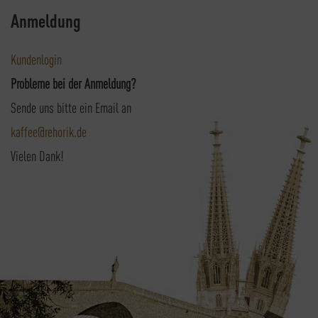
Anmeldung
Kundenlogin
Probleme bei der Anmeldung?
Sende uns bitte ein Email an
kaffee@rehorik.de
Vielen Dank!