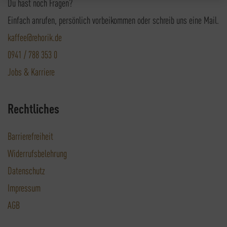
Du hast noch Fragen?
Einfach anrufen, persönlich vorbeikommen oder schreib uns eine Mail.
kaffee@rehorik.de
0941 / 788 353 0
Jobs & Karriere
Rechtliches
Barrierefreiheit
Widerrufsbelehrung
Datenschutz
Impressum
AGB