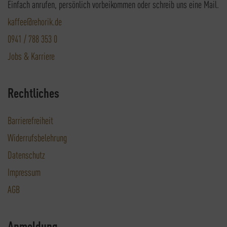
Einfach anrufen, persönlich vorbeikommen oder schreib uns eine Mail.
kaffee@rehorik.de
0941 / 788 353 0
Jobs & Karriere
Rechtliches
Barrierefreiheit
Widerrufsbelehrung
Datenschutz
Impressum
AGB
Anmeldung