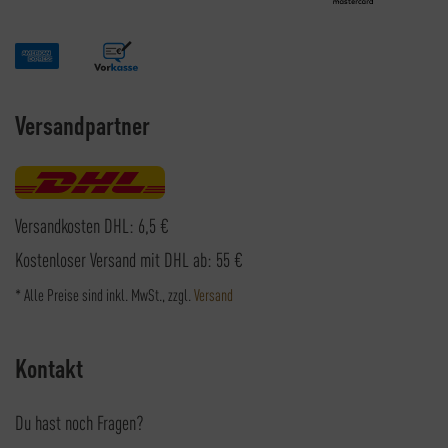
Versandpartner
Versandkosten DHL: 6,5 €
Kostenloser Versand mit DHL ab: 55 €
* Alle Preise sind inkl. MwSt., zzgl.
Versand
Kontakt
Du hast noch Fragen?