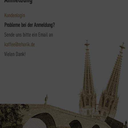
Kundenlogin
Probleme bei der Anmeldung?
Sende uns bitte ein Email an
kaffee@rehorik.de
Vielen Dank!