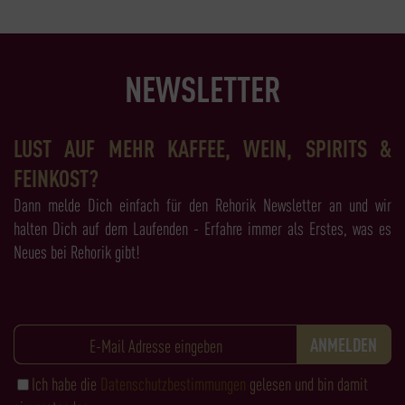
NEWSLETTER
LUST AUF MEHR KAFFEE, WEIN, SPIRITS &
FEINKOST?
Dann melde Dich einfach für den Rehorik Newsletter an und wir
halten Dich auf dem Laufenden - Erfahre immer als Erstes, was es
Neues bei Rehorik gibt!
Ich habe die
Datenschutzbestimmungen
gelesen und bin damit