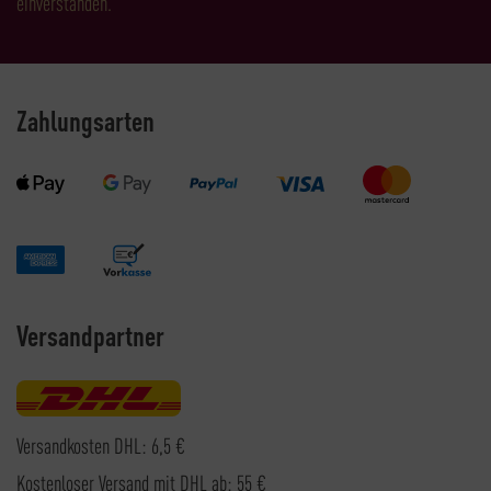
einverstanden.
Zahlungsarten
Versandpartner
Versandkosten DHL: 6,5 €
Kostenloser Versand mit DHL ab: 55 €