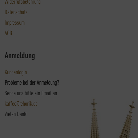
Widerrufsbelehrung
Datenschutz
Impressum
AGB
Anmeldung
Kundenlogin
Probleme bei der Anmeldung?
Sende uns bitte ein Email an
kaffee@rehorik.de
Vielen Dank!