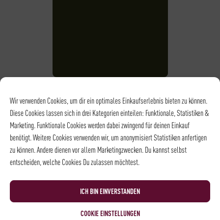
Wir verwenden Cookies, um dir ein optimales Einkaufserlebnis bieten zu können.
Diese Cookies lassen sich in drei Kategorien einteilen: Funktionale, Statistiken &
Marketing. Funktionale Cookies werden dabei zwingend für deinen Einkauf
benötigt. Weitere Cookies verwenden wir, um anonymisiert Statistiken anfertigen
zu können. Andere dienen vor allem Marketingzwecken. Du kannst selbst
entscheiden, welche Cookies Du zulassen möchtest.
ICH BIN EINVERSTANDEN
COOKIE EINSTELLUNGEN