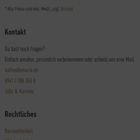
* Alle Preise sind inkl. MwSt., zzgl.
Versand
Kontakt
Du hast noch Fragen?
Einfach anrufen, persönlich vorbeikommen oder schreib uns eine Mail.
kaffee@rehorik.de
0941 / 788 353 0
Jobs & Karriere
Rechtliches
Barrierefreiheit