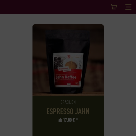
BRASILIEN
ESPRESSO JAHN
ab
17,00
€
*