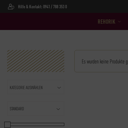
Hilfe & Kontakt: 0941 / 788 353 0
REHORIK
Es wurden keine Produkte g
KATEGORIE AUSWÄHLEN
Sort Products