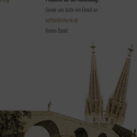
Sende uns bitte ein Email an
kaffee@rehorik.de
Vielen Dank!