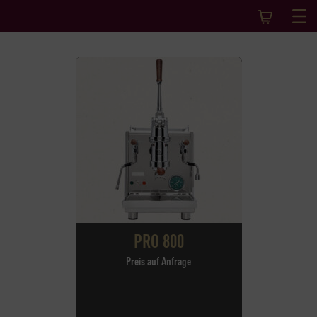
PRO 800
Preis auf Anfrage