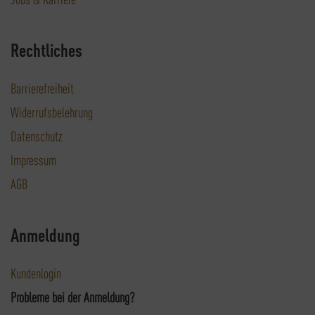
Rechtliches
Barrierefreiheit
Widerrufsbelehrung
Datenschutz
Impressum
AGB
Anmeldung
Kundenlogin
Probleme bei der Anmeldung?