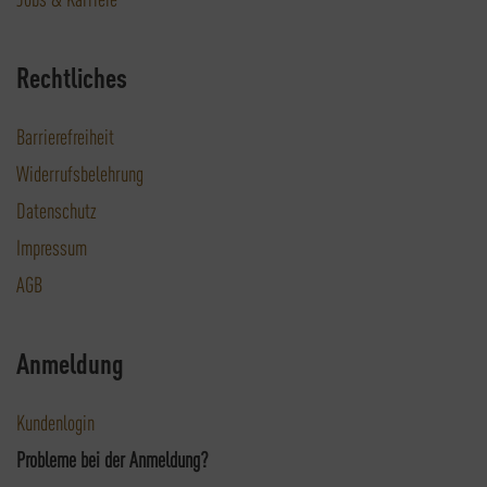
Rechtliches
Barrierefreiheit
Widerrufsbelehrung
Datenschutz
Impressum
AGB
Anmeldung
Kundenlogin
Probleme bei der Anmeldung?