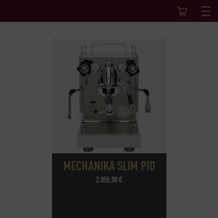
MECHANIKA SLIM PID
2.055,00
€